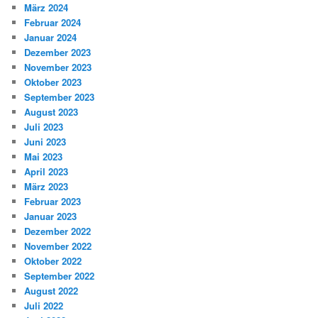
März 2024
Februar 2024
Januar 2024
Dezember 2023
November 2023
Oktober 2023
September 2023
August 2023
Juli 2023
Juni 2023
Mai 2023
April 2023
März 2023
Februar 2023
Januar 2023
Dezember 2022
November 2022
Oktober 2022
September 2022
August 2022
Juli 2022