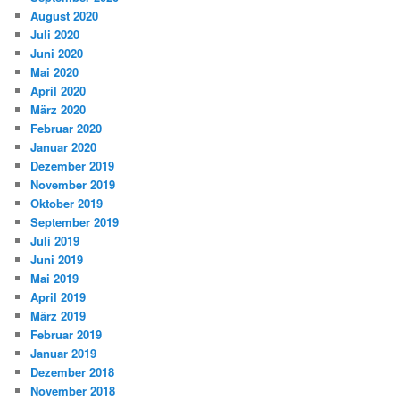
August 2020
Juli 2020
Juni 2020
Mai 2020
April 2020
März 2020
Februar 2020
Januar 2020
Dezember 2019
November 2019
Oktober 2019
September 2019
Juli 2019
Juni 2019
Mai 2019
April 2019
März 2019
Februar 2019
Januar 2019
Dezember 2018
November 2018