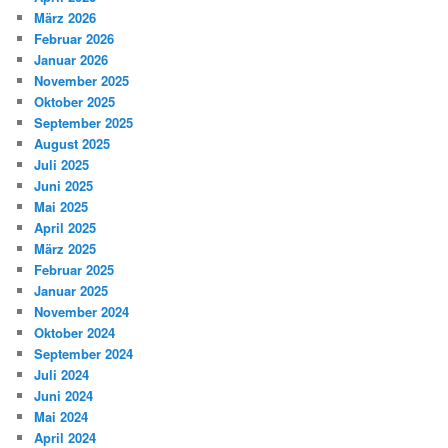
März 2026
Februar 2026
Januar 2026
November 2025
Oktober 2025
September 2025
August 2025
Juli 2025
Juni 2025
Mai 2025
April 2025
März 2025
Februar 2025
Januar 2025
November 2024
Oktober 2024
September 2024
Juli 2024
Juni 2024
Mai 2024
April 2024