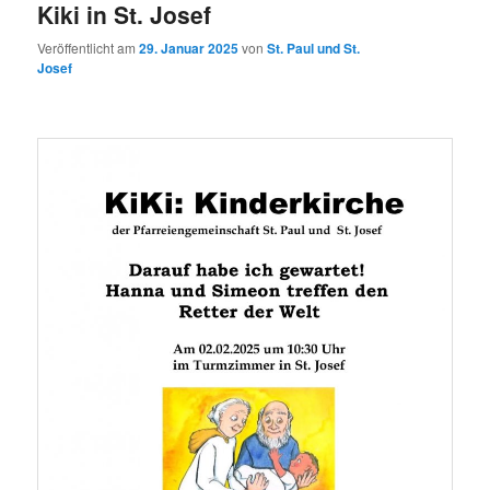
Kiki in St. Josef
Veröffentlicht am
29. Januar 2025
von
St. Paul und St.
Josef