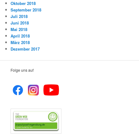
Oktober 2018
September 2018
Juli 2018
Juni 2018
Mai 2018
April 2018
März 2018
Dezember 2017
Folge uns auf