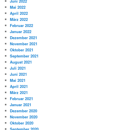
Juni 2022
Mai 2022
April 2022
März 2022
Februar 2022
Januar 2022
Dezember 2021
November 2021
Oktober 2021
September 2021
August 2021
Juli 2021
Juni 2021
Mai 2021
April 2021
März 2021
Februar 2021
Januar 2021
Dezember 2020
November 2020
Oktober 2020
September 2020