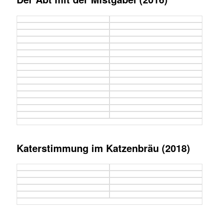
Katerstimmung im Katzenbräu (2018)