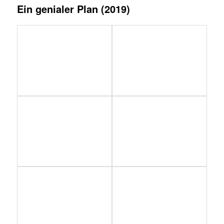
Ein genialer Plan (2019)