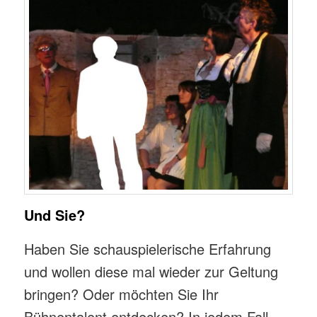
Und Sie?
Haben Sie schauspielerische Erfahrung
und wollen diese mal wieder zur Geltung
bringen? Oder möchten Sie Ihr
Bühnentalent entdecken? In jedem Fall