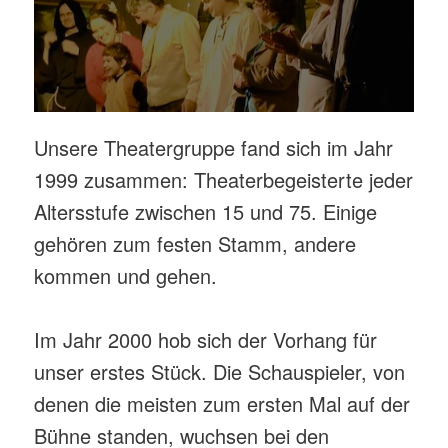
Unsere Theatergruppe fand sich im Jahr
1999 zusammen: Theaterbegeisterte jeder
Altersstufe zwischen 15 und 75. Einige
gehören zum festen Stamm, andere
kommen und gehen.
Im Jahr 2000 hob sich der Vorhang für
unser erstes Stück. Die Schauspieler, von
denen die meisten zum ersten Mal auf der
Bühne standen, wuchsen bei den