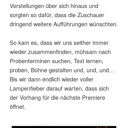
Vorstellungen über sich hinaus und
sorgten so dafür, dass die Zuschauer
dringend weitere Aufführungen wünschten.
So kam es, dass wir uns seither immer
wieder zusammenfinden, mühsam nach
Probenterminen suchen, Text lernen,
proben, Bühne gestalten und, und, und…
Bis wir dann endlich wieder voller
Lampenfieber darauf warten, dass sich
der Vorhang für die nächste Premiere
öffnet.