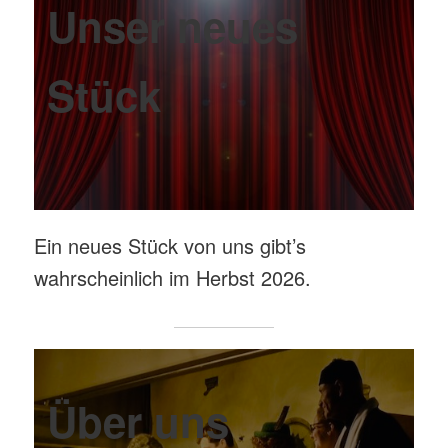
Unser neues
Stück
Ein neues Stück von uns gibt’s
wahrscheinlich im Herbst 2026.
Über uns