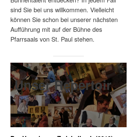
sind Sie bei uns willkommen. Vielleicht
können Sie schon bei unserer nächsten
Aufführung mit auf der Bühne des
Pfarrsaals von St. Paul stehen.
Unser Repertoir