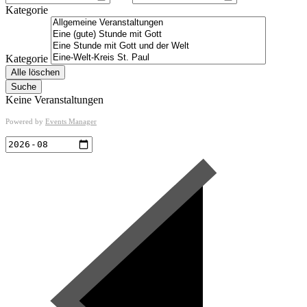
Kategorie
Kategorie
Alle löschen
Suche
Keine Veranstaltungen
Powered by
Events Manager