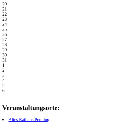
20
21
22
23
24
25
26
27
28
29
30
31
1
2
3
4
5
6
Veranstaltungsorte:
Altes Rathaus Pentling