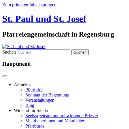
Zum primären Inhalt springen
St. Paul und St. Josef
Pfarreiengemeinschaft in Regensburg
Suchen
Hauptmenü
Aktuelles
Pfarrbrief
Sonntag der Begegnung
Veranstaltungen
Blog
Wir sind für Sie da
Seelsorgeteam und mitwirkende Priester
Mitarbeiterinnen und Mitarbeiter
Pfarrbüros