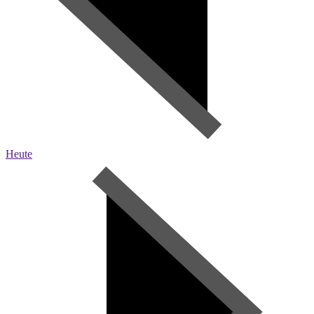
Heute