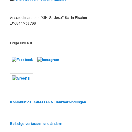
Ansprechpartnerin "KIKI St. Josef"
Karin
Fischer
0941/706796
Folge uns auf
Kontaktinfos, Adressen & Bankverbindungen
Beiträge verfassen und ändern