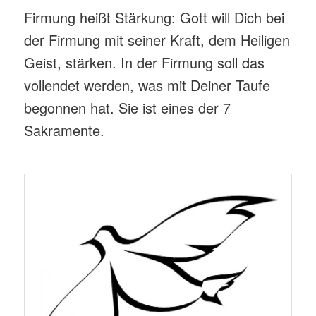
Firmung heißt Stärkung: Gott will Dich bei
der Firmung mit seiner Kraft, dem Heiligen
Geist, stärken. In der Firmung soll das
vollendet werden, was mit Deiner Taufe
begonnen hat. Sie ist eines der 7
Sakramente.