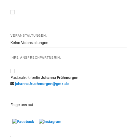
VERANSTALTUNGEN:
Keine Veranstaltungen
IHRE ANSPRECHPARTNERIN:
Pastoralreferentin
Johanna
Frühmorgen
johanna.fruehmorgen@gmx.de
Folge uns auf