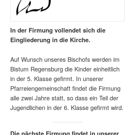
In der Firmung vollendet sich die
Eingliederung in die Kirche.
Auf Wunsch unseres Bischofs werden im
Bistum Regensburg die Kinder einheitlich
in der 5. Klasse gefirmt. In unserer
Pfarreiengemeinschaft findet die Firmung
alle zwei Jahre statt, so dass ein Teil der
Jugendlichen in der 6. Klasse gefirmt wird.
Die nächste Firmung findet in unserer