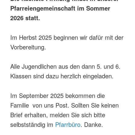
Pfarreiengemeinschaft im Sommer
2026 statt.
Im Herbst 2025 beginnen wir dafür mit der
Vorbereitung.
Alle Jugendlichen aus den dann 5. und 6.
Klassen sind dazu herzlich eingeladen.
Im September 2025 bekommen die
Familie von uns Post. Sollten Sie keinen
Brief erhalten, melden Sie sich bitte
selbstständig im
Pfarrbüro
. Danke.