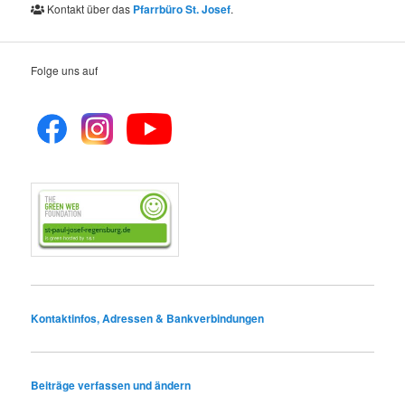
Kontakt über das
Pfarrbüro St. Josef
.
Folge uns auf
Kontaktinfos, Adressen & Bankverbindungen
Beiträge verfassen und ändern