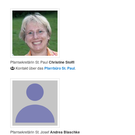
Pfarrsekretärin St. Paul
Christine
Stoffl
Kontakt über das
Pfarrbüro St. Paul
.
Pfarrsekretärin St. Josef
Andrea
Blaschke