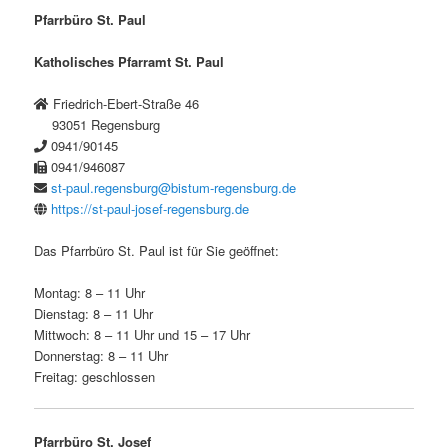
Pfarrbüro St. Paul
Katholisches Pfarramt St. Paul
Friedrich-Ebert-Straße 46
93051 Regensburg
0941/90145
0941/946087
st-paul.regensburg@bistum-regensburg.de
https://st-paul-josef-regensburg.de
Das Pfarrbüro St. Paul ist für Sie geöffnet:
Montag: 8 – 11 Uhr
Dienstag: 8 – 11 Uhr
Mittwoch: 8 – 11 Uhr und 15 – 17 Uhr
Donnerstag: 8 – 11 Uhr
Freitag: geschlossen
Pfarrbüro St. Josef