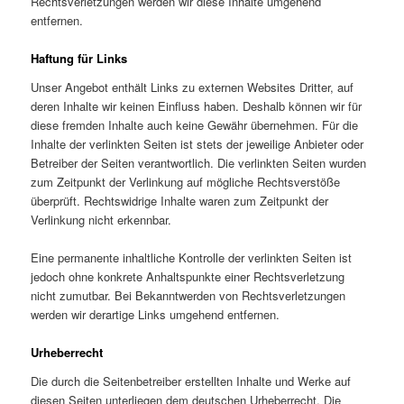
Rechtsverletzungen werden wir diese Inhalte umgehend
entfernen.
Haftung für Links
Unser Angebot enthält Links zu externen Websites Dritter, auf
deren Inhalte wir keinen Einfluss haben. Deshalb können wir für
diese fremden Inhalte auch keine Gewähr übernehmen. Für die
Inhalte der verlinkten Seiten ist stets der jeweilige Anbieter oder
Betreiber der Seiten verantwortlich. Die verlinkten Seiten wurden
zum Zeitpunkt der Verlinkung auf mögliche Rechtsverstöße
überprüft. Rechtswidrige Inhalte waren zum Zeitpunkt der
Verlinkung nicht erkennbar.
Eine permanente inhaltliche Kontrolle der verlinkten Seiten ist
jedoch ohne konkrete Anhaltspunkte einer Rechtsverletzung
nicht zumutbar. Bei Bekanntwerden von Rechtsverletzungen
werden wir derartige Links umgehend entfernen.
Urheberrecht
Die durch die Seitenbetreiber erstellten Inhalte und Werke auf
diesen Seiten unterliegen dem deutschen Urheberrecht. Die