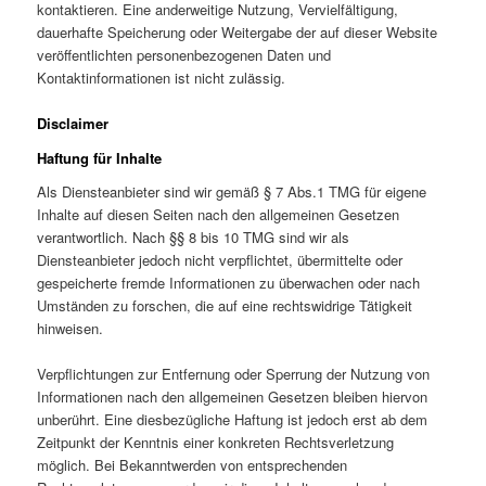
kontaktieren. Eine anderweitige Nutzung, Vervielfältigung,
dauerhafte Speicherung oder Weitergabe der auf dieser Website
veröffentlichten personenbezogenen Daten und
Kontaktinformationen ist nicht zulässig.
Disclaimer
Haftung für Inhalte
Als Diensteanbieter sind wir gemäß § 7 Abs.1 TMG für eigene
Inhalte auf diesen Seiten nach den allgemeinen Gesetzen
verantwortlich. Nach §§ 8 bis 10 TMG sind wir als
Diensteanbieter jedoch nicht verpflichtet, übermittelte oder
gespeicherte fremde Informationen zu überwachen oder nach
Umständen zu forschen, die auf eine rechtswidrige Tätigkeit
hinweisen.
Verpflichtungen zur Entfernung oder Sperrung der Nutzung von
Informationen nach den allgemeinen Gesetzen bleiben hiervon
unberührt. Eine diesbezügliche Haftung ist jedoch erst ab dem
Zeitpunkt der Kenntnis einer konkreten Rechtsverletzung
möglich. Bei Bekanntwerden von entsprechenden