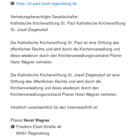
https://st-paul-josef-regensburg.de
Vertretungsberechtigte Gesellschafter:
Katholische Kirchenstiftung St. Paul Katholische Kirchenstiftung
St. Josef-Ziegetsdorf
Die Katholische Kirchenstiftung St. Paul ist eine Stiftung des
öffentlichen Rechts und wird durch die Kirchenverwaltung und
diese wiederum durch den Kirchenverwaltungsvorstand Pfarrer
Horst
Wagner
vertreten.
Die Katholische Kirchenstiftung St. Josef-Ziegetsdorf ist eine
Stiftung des öffentlichen Rechts und wird durch die
Kirchenverwaltung und diese wiederum durch den
Kirchenverwaltungsvorstand Pfarrer
Horst
Wagner
vertreten.
Inhaltlich verantwortlich für den Internetauftritt ist
Pfarrer
Horst
Wagner
Friedrich-Ebert-Straße 46
93051 Regensburg