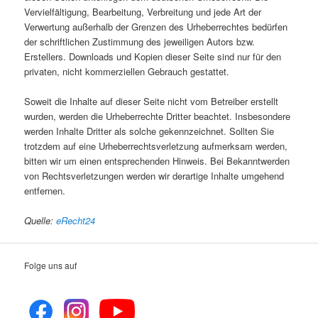
Vervielfältigung, Bearbeitung, Verbreitung und jede Art der
Verwertung außerhalb der Grenzen des Urheberrechtes bedürfen
der schriftlichen Zustimmung des jeweiligen Autors bzw.
Erstellers. Downloads und Kopien dieser Seite sind nur für den
privaten, nicht kommerziellen Gebrauch gestattet.
Soweit die Inhalte auf dieser Seite nicht vom Betreiber erstellt
wurden, werden die Urheberrechte Dritter beachtet. Insbesondere
werden Inhalte Dritter als solche gekennzeichnet. Sollten Sie
trotzdem auf eine Urheberrechtsverletzung aufmerksam werden,
bitten wir um einen entsprechenden Hinweis. Bei Bekanntwerden
von Rechtsverletzungen werden wir derartige Inhalte umgehend
entfernen.
Quelle:
eRecht24
Folge uns auf