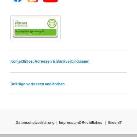
Kontaktinfos, Adressen & Bankverbindungen
Beiträge verfassen und ändern
Datenschutzerklärung
Impressum&Rechtliches
GreenIT