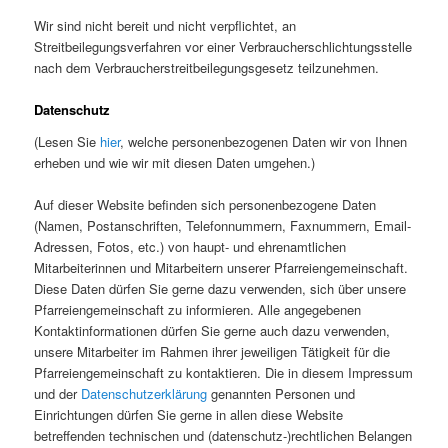
Wir sind nicht bereit und nicht verpflichtet, an
Streitbeilegungsverfahren vor einer Verbraucherschlichtungsstelle
nach dem Verbraucherstreitbeilegungsgesetz teilzunehmen.
Datenschutz
(Lesen Sie
hier
, welche personenbezogenen Daten wir von Ihnen
erheben und wie wir mit diesen Daten umgehen.)
Auf dieser Website befinden sich personenbezogene Daten
(Namen, Postanschriften, Telefonnummern, Faxnummern, Email-
Adressen, Fotos, etc.) von haupt- und ehrenamtlichen
Mitarbeiterinnen und Mitarbeitern unserer Pfarreiengemeinschaft.
Diese Daten dürfen Sie gerne dazu verwenden, sich über unsere
Pfarreiengemeinschaft zu informieren. Alle angegebenen
Kontaktinformationen dürfen Sie gerne auch dazu verwenden,
unsere Mitarbeiter im Rahmen ihrer jeweiligen Tätigkeit für die
Pfarreiengemeinschaft zu kontaktieren. Die in diesem Impressum
und der
Datenschutzerklärung
genannten Personen und
Einrichtungen dürfen Sie gerne in allen diese Website
betreffenden technischen und (datenschutz-)rechtlichen Belangen