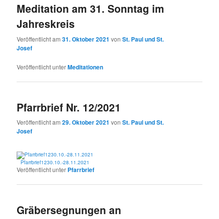
Meditation am 31. Sonntag im
Jahreskreis
Veröffentlicht am
31. Oktober 2021
von
St. Paul und St.
Josef
Veröffentlicht unter
Meditationen
Pfarrbrief Nr. 12/2021
Veröffentlicht am
29. Oktober 2021
von
St. Paul und St.
Josef
Pfarrbrief1230.10.-28.11.2021
Veröffentlicht unter
Pfarrbrief
Gräbersegnungen an