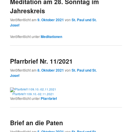
Meditation am 28. Sonntag im
Jahreskreis
Veröffentlicht am
9. Oktober 2021
von
St. Paul und St.
Josef
Veröffentlicht unter
Meditationen
Pfarrbrief Nr. 11/2021
Veröffentlicht am
8. Oktober 2021
von
St. Paul und St.
Josef
Pfarrbrief1109.10.-02.11.2021
Veröffentlicht unter
Pfarrbrief
Brief an die Paten
Veröffentlicht am
5. Oktober 2021
von
St. Paul und St.