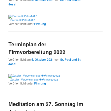
Josef
BriefandiePaten2022
Veröffentlicht unter
Firmung
Terminplan der
Firmvorbereitung 2022
Veröffentlicht am
5. Oktober 2021
von
St. Paul und St.
Josef
Zeitplan_VorbereitungaufdieFirmung2022
Veröffentlicht unter
Firmung
Meditation am 27. Sonntag im