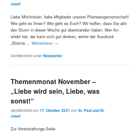
Josef
Liebe Mitchristen, liebe Mitglieder unserer Pfarreiengemeinschaft!
Wie geht es Ihnen? Wie geht es Euch? Wir hoffen, dass Sie alle
den Sturm in dieser Woche gut überstanden haben. Wer ihn
erlebt hat, der kann sich gut denken, woher der Ausdruck
„Stürme …
Weiterlesen
→
Veröffentlicht unter
Newsletter
Themenmonat November –
„Liebe wird sein, Liebe, was
sonst!“
Veröffentlicht am
17. Oktober 2021
von
St. Paul und St.
Josef
Zur Veranstaltungs-Seite