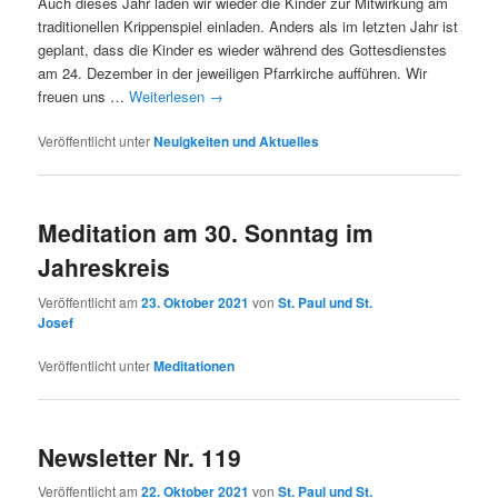
Auch dieses Jahr laden wir wieder die Kinder zur Mitwirkung am
traditionellen Krippenspiel einladen. Anders als im letzten Jahr ist
geplant, dass die Kinder es wieder während des Gottesdienstes
am 24. Dezember in der jeweiligen Pfarrkirche aufführen. Wir
freuen uns …
Weiterlesen
→
Veröffentlicht unter
Neuigkeiten und Aktuelles
Meditation am 30. Sonntag im
Jahreskreis
Veröffentlicht am
23. Oktober 2021
von
St. Paul und St.
Josef
Veröffentlicht unter
Meditationen
Newsletter Nr. 119
Veröffentlicht am
22. Oktober 2021
von
St. Paul und St.