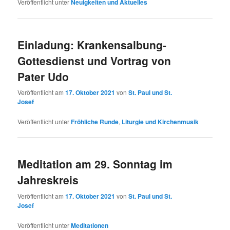
Veröffentlicht unter
Neuigkeiten und Aktuelles
Einladung: Krankensalbung-
Gottesdienst und Vortrag von
Pater Udo
Veröffentlicht am
17. Oktober 2021
von
St. Paul und St.
Josef
Veröffentlicht unter
Fröhliche Runde
,
Liturgie und Kirchenmusik
Meditation am 29. Sonntag im
Jahreskreis
Veröffentlicht am
17. Oktober 2021
von
St. Paul und St.
Josef
Veröffentlicht unter
Meditationen