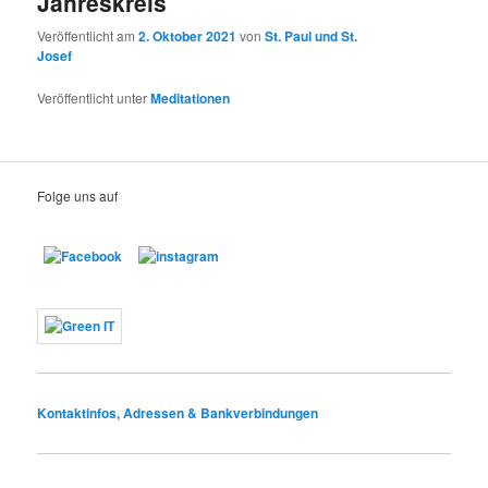
Jahreskreis
Veröffentlicht am
2. Oktober 2021
von
St. Paul und St.
Josef
Veröffentlicht unter
Meditationen
Folge uns auf
Kontaktinfos, Adressen & Bankverbindungen