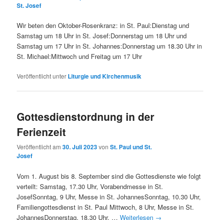
St. Josef
Wir beten den Oktober-Rosenkranz: in St. Paul:Dienstag und
Samstag um 18 Uhr in St. Josef:Donnerstag um 18 Uhr und
Samstag um 17 Uhr in St. Johannes:Donnerstag um 18.30 Uhr in
St. Michael:Mittwoch und Freitag um 17 Uhr
Veröffentlicht unter
Liturgie und Kirchenmusik
Gottesdienstordnung in der
Ferienzeit
Veröffentlicht am
30. Juli 2023
von
St. Paul und St.
Josef
Vom 1. August bis 8. September sind die Gottesdienste wie folgt
verteilt: Samstag, 17.30 Uhr, Vorabendmesse in St.
JosefSonntag, 9 Uhr, Messe in St. JohannesSonntag, 10.30 Uhr,
Familiengottesdienst in St. Paul Mittwoch, 8 Uhr, Messe in St.
JohannesDonnerstag, 18.30 Uhr, …
Weiterlesen
→