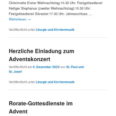
Christmette Erster Weihnachtstag:10.30 Uhr: Festgottesdienst
Heiliger Stephanus (zweiter Weihnachtstag):10.30 Uhr:
Festgottesdienst Silvester:17.30 Uhr: Jahresschluss …
Weiterlesen
→
Veröffentlicht unter
Liturgie und Kirchenmusik
Herzliche Einladung zum
Adventskonzert
Veröffentlicht am
6. Dezember 2023
von
St. Paul und
St. Josef
Veröffentlicht unter
Liturgie und Kirchenmusik
Rorate-Gottesdienste im
Advent