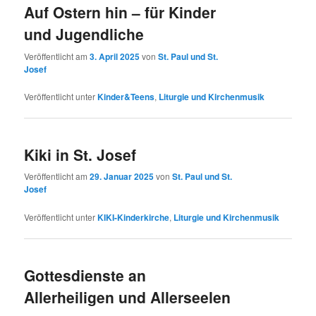
Auf Ostern hin – für Kinder
und Jugendliche
Veröffentlicht am
3. April 2025
von
St. Paul und St.
Josef
Veröffentlicht unter
Kinder&Teens
,
Liturgie und Kirchenmusik
Kiki in St. Josef
Veröffentlicht am
29. Januar 2025
von
St. Paul und St.
Josef
Veröffentlicht unter
KIKI-Kinderkirche
,
Liturgie und Kirchenmusik
Gottesdienste an
Allerheiligen und Allerseelen