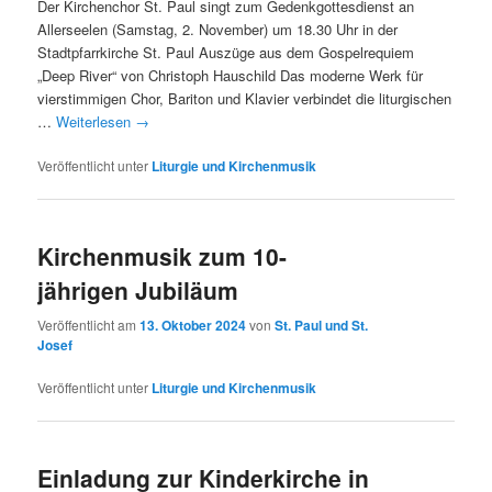
Der Kirchenchor St. Paul singt zum Gedenkgottesdienst an
Allerseelen (Samstag, 2. November) um 18.30 Uhr in der
Stadtpfarrkirche St. Paul Auszüge aus dem Gospelrequiem
„Deep River“ von Christoph Hauschild Das moderne Werk für
vierstimmigen Chor, Bariton und Klavier verbindet die liturgischen
…
Weiterlesen
→
Veröffentlicht unter
Liturgie und Kirchenmusik
Kirchenmusik zum 10-
jährigen Jubiläum
Veröffentlicht am
13. Oktober 2024
von
St. Paul und St.
Josef
Veröffentlicht unter
Liturgie und Kirchenmusik
Einladung zur Kinderkirche in