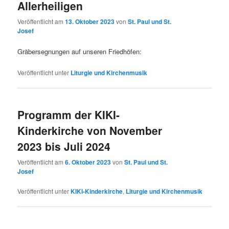
Allerheiligen
Veröffentlicht am
13. Oktober 2023
von
St. Paul und St.
Josef
Gräbersegnungen auf unseren Friedhöfen:
Veröffentlicht unter
Liturgie und Kirchenmusik
Programm der KIKI-
Kinderkirche von November
2023 bis Juli 2024
Veröffentlicht am
6. Oktober 2023
von
St. Paul und St.
Josef
Veröffentlicht unter
KIKI-Kinderkirche
,
Liturgie und Kirchenmusik