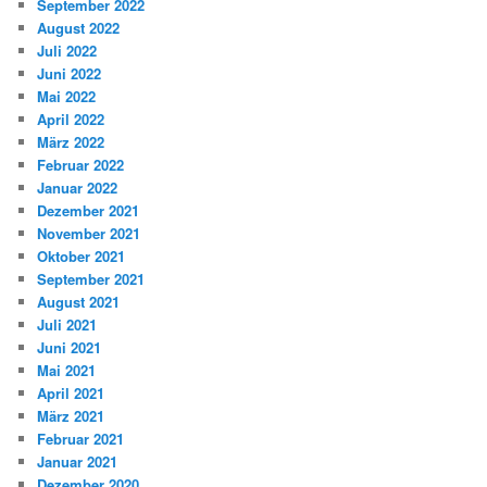
September 2022
August 2022
Juli 2022
Juni 2022
Mai 2022
April 2022
März 2022
Februar 2022
Januar 2022
Dezember 2021
November 2021
Oktober 2021
September 2021
August 2021
Juli 2021
Juni 2021
Mai 2021
April 2021
März 2021
Februar 2021
Januar 2021
Dezember 2020