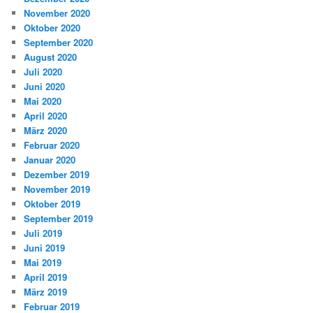
November 2020
Oktober 2020
September 2020
August 2020
Juli 2020
Juni 2020
Mai 2020
April 2020
März 2020
Februar 2020
Januar 2020
Dezember 2019
November 2019
Oktober 2019
September 2019
Juli 2019
Juni 2019
Mai 2019
April 2019
März 2019
Februar 2019