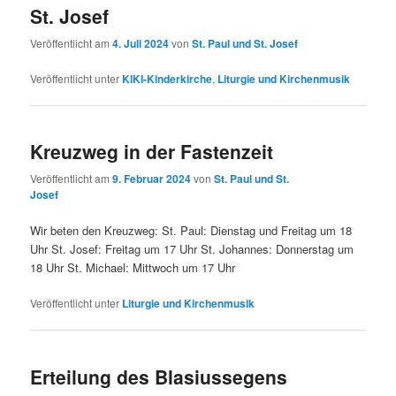
St. Josef
Veröffentlicht am
4. Juli 2024
von
St. Paul und St. Josef
Veröffentlicht unter
KIKI-Kinderkirche
,
Liturgie und Kirchenmusik
Kreuzweg in der Fastenzeit
Veröffentlicht am
9. Februar 2024
von
St. Paul und St.
Josef
Wir beten den Kreuzweg: St. Paul: Dienstag und Freitag um 18
Uhr St. Josef: Freitag um 17 Uhr St. Johannes: Donnerstag um
18 Uhr St. Michael: Mittwoch um 17 Uhr
Veröffentlicht unter
Liturgie und Kirchenmusik
Erteilung des Blasiussegens