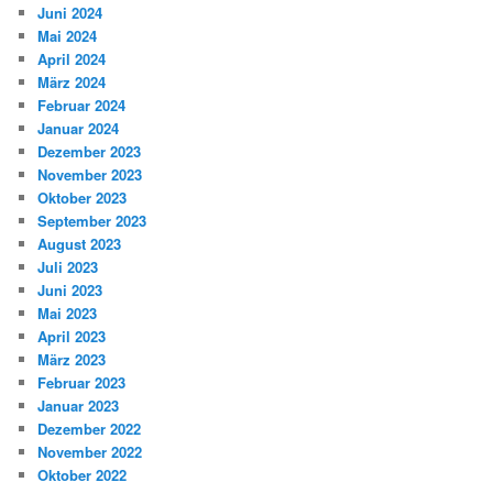
Juni 2024
Mai 2024
April 2024
März 2024
Februar 2024
Januar 2024
Dezember 2023
November 2023
Oktober 2023
September 2023
August 2023
Juli 2023
Juni 2023
Mai 2023
April 2023
März 2023
Februar 2023
Januar 2023
Dezember 2022
November 2022
Oktober 2022