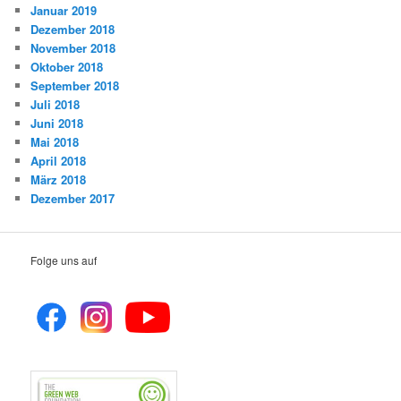
Januar 2019
Dezember 2018
November 2018
Oktober 2018
September 2018
Juli 2018
Juni 2018
Mai 2018
April 2018
März 2018
Dezember 2017
Folge uns auf