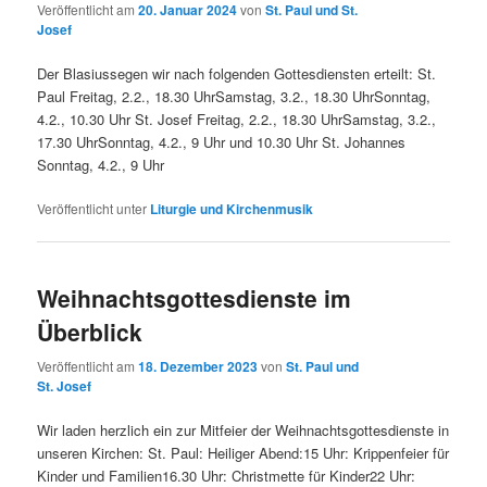
Veröffentlicht am
20. Januar 2024
von
St. Paul und St.
Josef
Der Blasiussegen wir nach folgenden Gottesdiensten erteilt: St.
Paul Freitag, 2.2., 18.30 UhrSamstag, 3.2., 18.30 UhrSonntag,
4.2., 10.30 Uhr St. Josef Freitag, 2.2., 18.30 UhrSamstag, 3.2.,
17.30 UhrSonntag, 4.2., 9 Uhr und 10.30 Uhr St. Johannes
Sonntag, 4.2., 9 Uhr
Veröffentlicht unter
Liturgie und Kirchenmusik
Weihnachtsgottesdienste im
Überblick
Veröffentlicht am
18. Dezember 2023
von
St. Paul und
St. Josef
Wir laden herzlich ein zur Mitfeier der Weihnachtsgottesdienste in
unseren Kirchen: St. Paul: Heiliger Abend:15 Uhr: Krippenfeier für
Kinder und Familien16.30 Uhr: Christmette für Kinder22 Uhr: