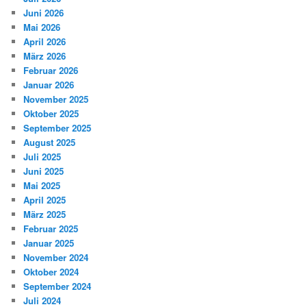
Juni 2026
Mai 2026
April 2026
März 2026
Februar 2026
Januar 2026
November 2025
Oktober 2025
September 2025
August 2025
Juli 2025
Juni 2025
Mai 2025
April 2025
März 2025
Februar 2025
Januar 2025
November 2024
Oktober 2024
September 2024
Juli 2024