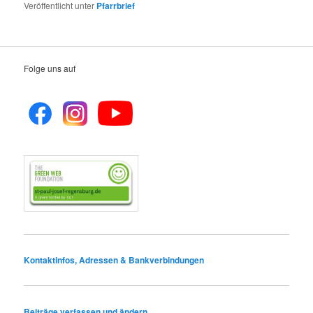
Veröffentlicht unter
Pfarrbrief
Folge uns auf
Kontaktinfos, Adressen & Bankverbindungen
Beiträge verfassen und ändern