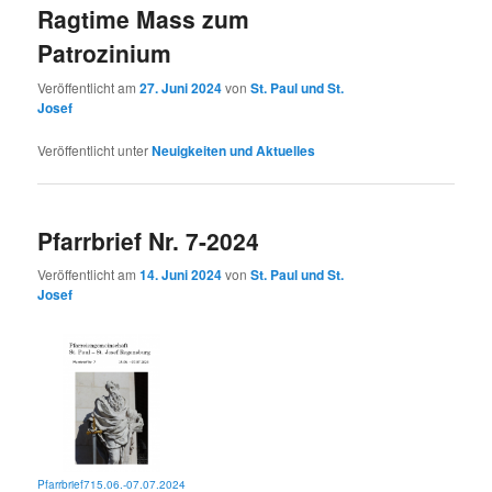
Ragtime Mass zum
Patrozinium
Veröffentlicht am
27. Juni 2024
von
St. Paul und St.
Josef
Veröffentlicht unter
Neuigkeiten und Aktuelles
Pfarrbrief Nr. 7-2024
Veröffentlicht am
14. Juni 2024
von
St. Paul und St.
Josef
Pfarrbrief715.06.-07.07.2024