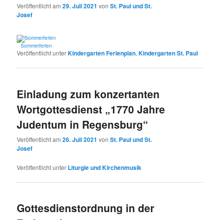
Veröffentlicht am
29. Juli 2021
von
St. Paul und St.
Josef
Sommerferien
Veröffentlicht unter
Kindergarten Ferienplan
,
Kindergarten St. Paul
Einladung zum konzertanten
Wortgottesdienst „1770 Jahre
Judentum in Regensburg“
Veröffentlicht am
26. Juli 2021
von
St. Paul und St.
Josef
Veröffentlicht unter
Liturgie und Kirchenmusik
Gottesdienstordnung in der