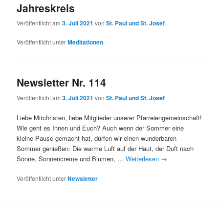
Jahreskreis
Veröffentlicht am
3. Juli 2021
von
St. Paul und St. Josef
Veröffentlicht unter
Meditationen
Newsletter Nr. 114
Veröffentlicht am
3. Juli 2021
von
St. Paul und St. Josef
Liebe Mitchristen, liebe Mitglieder unserer Pfarreiengemeinschaft!
Wie geht es Ihnen und Euch? Auch wenn der Sommer eine
kleine Pause gemacht hat, dürfen wir einen wunderbaren
Sommer genießen: Die warme Luft auf der Haut, der Duft nach
Sonne, Sonnencreme und Blumen, …
Weiterlesen
→
Veröffentlicht unter
Newsletter