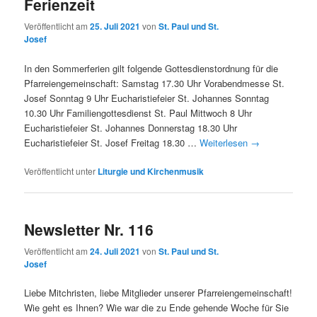
Ferienzeit
Veröffentlicht am
25. Juli 2021
von
St. Paul und St.
Josef
In den Sommerferien gilt folgende Gottesdienstordnung für die
Pfarreiengemeinschaft: Samstag 17.30 Uhr Vorabendmesse St.
Josef Sonntag 9 Uhr Eucharistiefeier St. Johannes Sonntag
10.30 Uhr Familiengottesdienst St. Paul Mittwoch 8 Uhr
Eucharistiefeier St. Johannes Donnerstag 18.30 Uhr
Eucharistiefeier St. Josef Freitag 18.30 …
Weiterlesen
→
Veröffentlicht unter
Liturgie und Kirchenmusik
Newsletter Nr. 116
Veröffentlicht am
24. Juli 2021
von
St. Paul und St.
Josef
Liebe Mitchristen, liebe Mitglieder unserer Pfarreiengemeinschaft!
Wie geht es Ihnen? Wie war die zu Ende gehende Woche für Sie