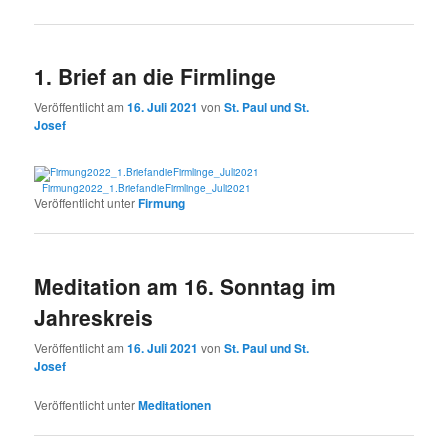
1. Brief an die Firmlinge
Veröffentlicht am
16. Juli 2021
von
St. Paul und St.
Josef
Firmung2022_1.BriefandieFirmlinge_Juli2021
Veröffentlicht unter
Firmung
Meditation am 16. Sonntag im
Jahreskreis
Veröffentlicht am
16. Juli 2021
von
St. Paul und St.
Josef
Veröffentlicht unter
Meditationen