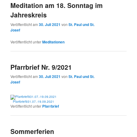
Meditation am 18. Sonntag im
Jahreskreis
Veröffentlicht am
30. Juli 2021
von
St. Paul und St.
Josef
Veröffentlicht unter
Meditationen
Pfarrbrief Nr. 9/2021
Veröffentlicht am
30. Juli 2021
von
St. Paul und St.
Josef
Pfarrbrief931.07.-19.09.2021
Veröffentlicht unter
Pfarrbrief
Sommerferien