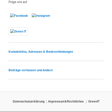
Folge uns auf
Kontaktinfos, Adressen & Bankverbindungen
Beiträge verfassen und ändern
Datenschutzerklärung
Impressum&Rechtliches
GreenIT