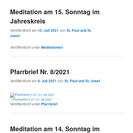
Meditation am 15. Sonntag im
Jahreskreis
Veröffentlicht am
10. Juli 2021
von
St. Paul und St.
Josef
Veröffentlicht unter
Meditationen
Pfarrbrief Nr. 8/2021
Veröffentlicht am
9. Juli 2021
von
St. Paul und St. Josef
Pfarrbrief810.07.-01.08.2021
Veröffentlicht unter
Pfarrbrief
Meditation am 14. Sonntag im