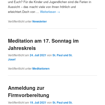
und Euch? Für die Kinder und Jugendlichen sind die Ferien in
Aussicht – das macht viele von ihnen fröhlich und
erleichtert.Doch von …
Weiterlesen
→
Veröffentlicht unter
Newsletter
Meditation am 17. Sonntag im
Jahreskreis
Veröffentlicht am
24. Juli 2021
von
St. Paul und St.
Josef
Veröffentlicht unter
Meditationen
Anmeldung zur
Firmvorbereitung
Veröffentlicht am
19. Juli 2021
von
St. Paul und St.