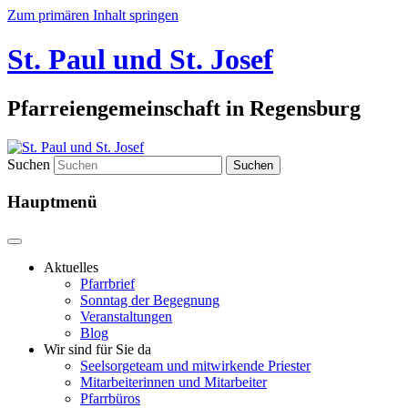
Zum primären Inhalt springen
St. Paul und St. Josef
Pfarreiengemeinschaft in Regensburg
Suchen
Hauptmenü
Aktuelles
Pfarrbrief
Sonntag der Begegnung
Veranstaltungen
Blog
Wir sind für Sie da
Seelsorgeteam und mitwirkende Priester
Mitarbeiterinnen und Mitarbeiter
Pfarrbüros