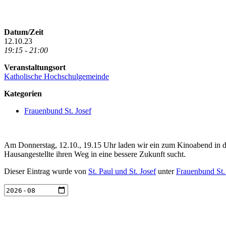
Datum/Zeit
12.10.23
19:15 - 21:00
Veranstaltungsort
Katholische Hochschulgemeinde
Kategorien
Frauenbund St. Josef
Am Donnerstag, 12.10., 19.15 Uhr laden wir ein zum Kinoabend in de
Hausangestellte ihren Weg in eine bessere Zukunft sucht.
Dieser Eintrag wurde von
St. Paul und St. Josef
unter
Frauenbund St.