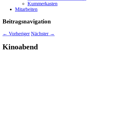
Kummerkasten
Mitarbeiten
Beitragsnavigation
←
Vorheriger
Nächster
→
Kinoabend