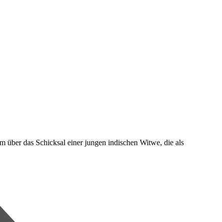
über das Schicksal einer jungen indischen Witwe, die als