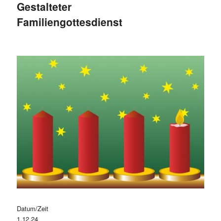
Gestalteter
Familiengottesdienst
Datum/Zeit
1.12.24