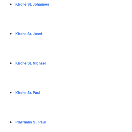
Kirche St. Johannes
Kirche St. Josef
Kirche St. Michael
Kirche St. Paul
Pfarrhaus St. Paul