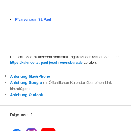
Pfarrzentrum St. Paul
Den ical-Feed zu unserem Veranstaltungskalender können Sie unter
https://kalender.st-paul-josef-regensburg.de
abrufen.
Anleitung Mac/iPhone
Anleitung Google
(-> Öffentlichen Kalender über einen Link
hinzufügen)
Anleitung Outlook
Folge uns auf