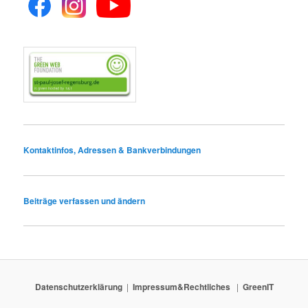
Kontaktinfos, Adressen & Bankverbindungen
Beiträge verfassen und ändern
Datenschutzerklärung
Impressum&Rechtliches
GreenIT