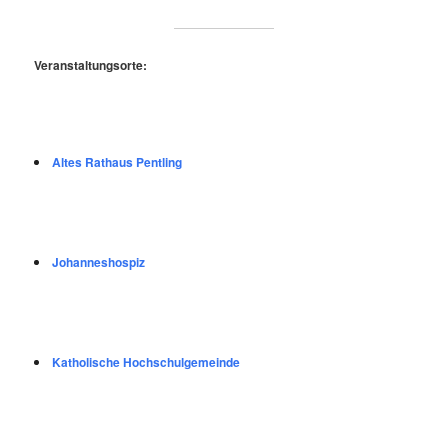
Veranstaltungsorte:
Altes Rathaus Pentling
Johanneshospiz
Katholische Hochschulgemeinde