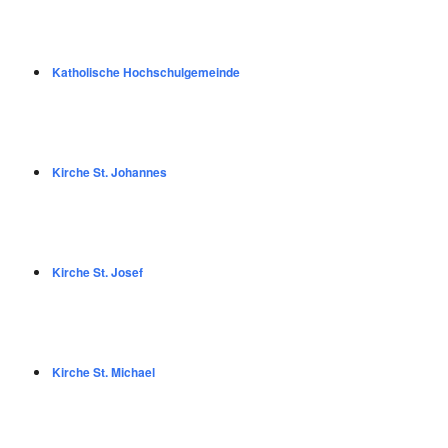
Katholische Hochschulgemeinde
Kirche St. Johannes
Kirche St. Josef
Kirche St. Michael