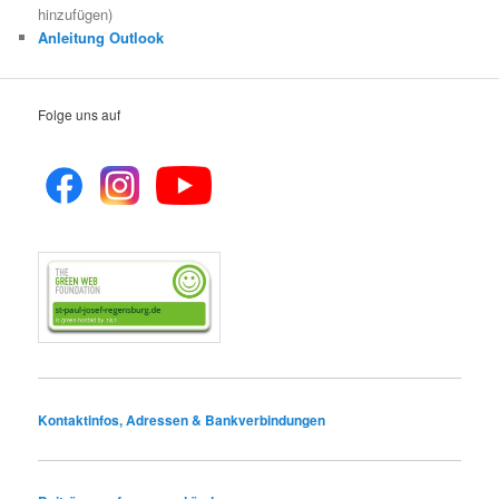
hinzufügen)
Anleitung Outlook
Folge uns auf
Kontaktinfos, Adressen & Bankverbindungen