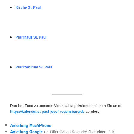
Kirche St. Paul
Pfarrhaus St. Paul
Pfarrzentrum St. Paul
Den ical-Feed zu unserem Veranstaltungskalender können Sie unter
https://kalender.st-paul-josef-regensburg.de
abrufen.
Anleitung Mac/iPhone
Anleitung Google
(-> Öffentlichen Kalender über einen Link