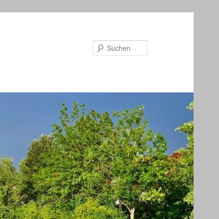
Suchen