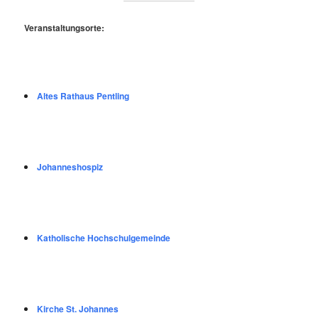
Veranstaltungsorte:
Altes Rathaus Pentling
Johanneshospiz
Katholische Hochschulgemeinde
Kirche St. Johannes