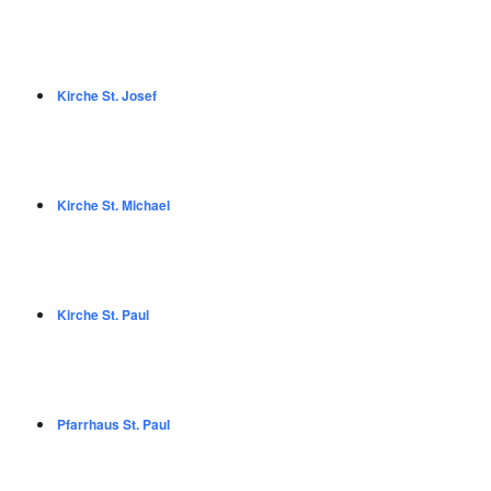
Kirche St. Josef
Kirche St. Michael
Kirche St. Paul
Pfarrhaus St. Paul