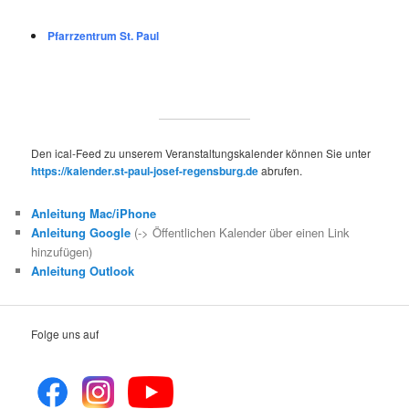
Pfarrzentrum St. Paul
Den ical-Feed zu unserem Veranstaltungskalender können Sie unter
https://kalender.st-paul-josef-regensburg.de
abrufen.
Anleitung Mac/iPhone
Anleitung Google
(-> Öffentlichen Kalender über einen Link
hinzufügen)
Anleitung Outlook
Folge uns auf