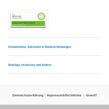
Kontaktinfos, Adressen & Bankverbindungen
Beiträge verfassen und ändern
Datenschutzerklärung
Impressum&Rechtliches
GreenIT