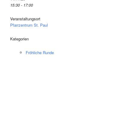
15:30 - 17:00
Veranstaltungsort
Pfarrzentrum St. Paul
Kategorien
Fröhliche Runde