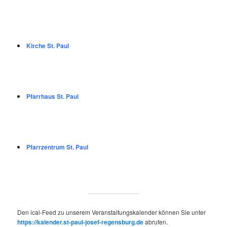
Kirche St. Paul
Pfarrhaus St. Paul
Pfarrzentrum St. Paul
Den ical-Feed zu unserem Veranstaltungskalender können Sie unter
https://kalender.st-paul-josef-regensburg.de
abrufen.