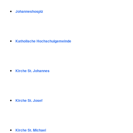
Johanneshospiz
Katholische Hochschulgemeinde
Kirche St. Johannes
Kirche St. Josef
Kirche St. Michael