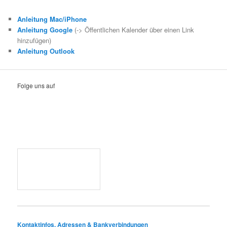
Anleitung Mac/iPhone
Anleitung Google
(-> Öffentlichen Kalender über einen Link
hinzufügen)
Anleitung Outlook
Folge uns auf
Kontaktinfos, Adressen & Bankverbindungen